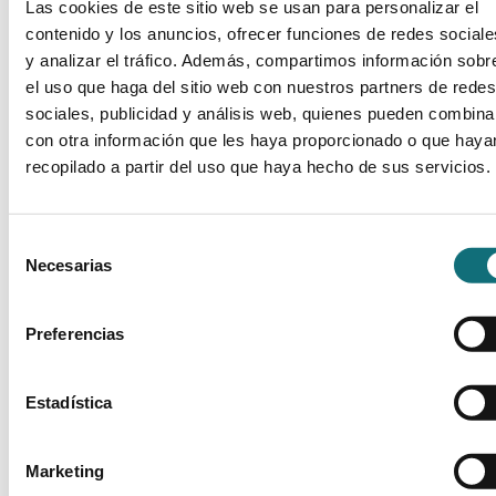
Las cookies de este sitio web se usan para personalizar el
contenido y los anuncios, ofrecer funciones de redes sociale
y analizar el tráfico. Además, compartimos información sobr
el uso que haga del sitio web con nuestros partners de redes
sociales, publicidad y análisis web, quienes pueden combina
con otra información que les haya proporcionado o que haya
recopilado a partir del uso que haya hecho de sus servicios.
Selección
Necesarias
de
consentimiento
Preferencias
Estadística
Marketing