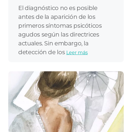
El diagnóstico no es posible
antes de la aparición de los
primeros síntomas psicóticos
agudos según las directrices
actuales. Sin embargo, la
detección de los
Leer más