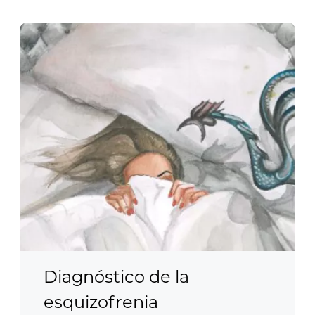
Diagnóstico de la
esquizofrenia