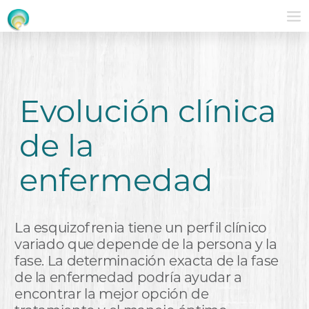
Evolución clínica
de la
enfermedad
La esquizofrenia tiene un perfil clínico
variado que depende de la persona y la
fase. La determinación exacta de la fase
de la enfermedad podría ayudar a
encontrar la mejor opción de