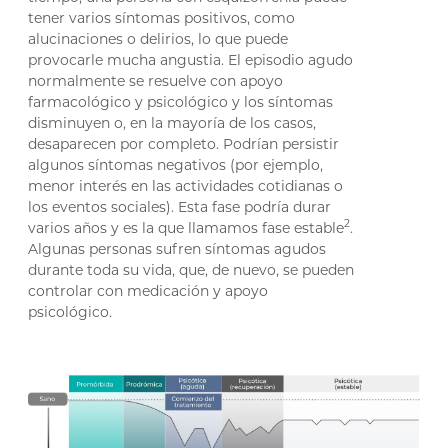
tener varios síntomas positivos, como
alucinaciones o delirios, lo que puede
provocarle mucha angustia. El episodio agudo
normalmente se resuelve con apoyo
farmacológico y psicológico y los síntomas
disminuyen o, en la mayoría de los casos,
desaparecen por completo. Podrían persistir
algunos síntomas negativos (por ejemplo,
menor interés en las actividades cotidianas o
los eventos sociales). Esta fase podría durar
2
varios años y es la que llamamos fase estable
.
Algunas personas sufren síntomas agudos
durante toda su vida, que, de nuevo, se pueden
controlar con medicación y apoyo
psicológico.