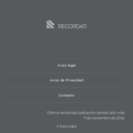
Aviso legal
Aviso de Privacidad
Contacto
Última revisión/actualización de este sitio web
7 de noviembre de 2024
© Recordati