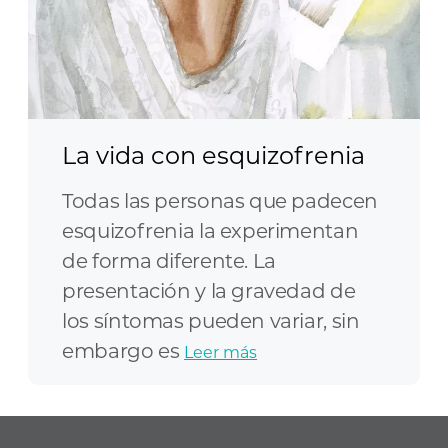
La vida con esquizofrenia
Todas las personas que padecen
esquizofrenia la experimentan
de forma diferente. La
presentación y la gravedad de
los síntomas pueden variar, sin
embargo es
Leer más