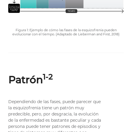
Figura 1: Ejemplo de cómo las fases de la esquizofrenia pueden
evolucionar con el tiempo. (Adaptado de Lieberman and First, 2018)
1-2
Patrón
Dependiendo de las fases, puede parecer que
la esquizofrenia tiene un patrón muy
predecible, pero, por desgracia, la evolución
de la enfermedad es bastante peculiar y cada
persona puede tener patrones de episodios y